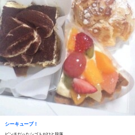
シーキューブ！
ピンチだったシゴトがひと段落。