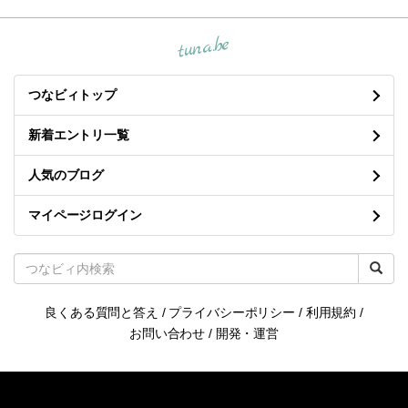
tuna.be
つなビィトップ
新着エントリ一覧
人気のブログ
マイページログイン
良くある質問と答え
/
プライバシーポリシー
/
利用規約
/
お問い合わせ
/
開発・運営