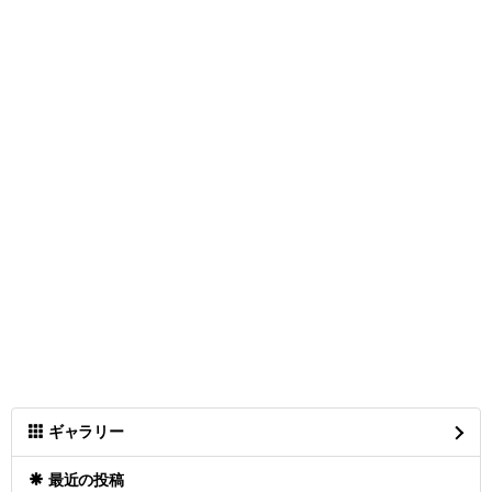
ギャラリー
最近の投稿